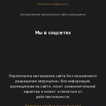
radulova-olia@mail.ru
Копирование материалов сайта запрещено
Мы в соцсетях
Перепечатка материалов сайта без письменного
разрешения запрещена» Вся информация,
размещённая на сайте, носит ознакомительный
характер и может отличаться от
действительности.