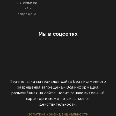
материалов
сайта
запрещено
Мы в соцсетях
Перепечатка материалов сайта без письменного
разрешения запрещена» Вся информация,
размещённая на сайте, носит ознакомительный
характер и может отличаться от
действительности.
Политика конфиденциальности