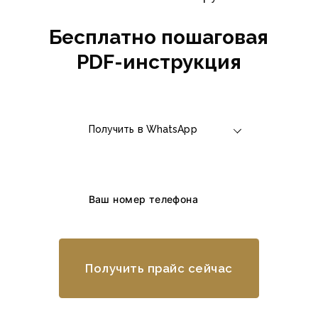
Бесплатно пошаговая
PDF-инструкция
Получить в WhatsApp
Получить прайс сейчас