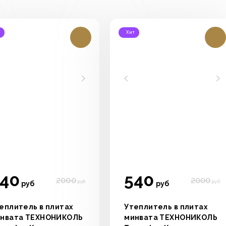
т
Хит
40
540
2000
2000
руб
руб
руб
руб
еплитель в плитах
Утеплитель в плитах
нвата ТЕХНОНИКОЛЬ
минвата ТЕХНОНИКОЛЬ