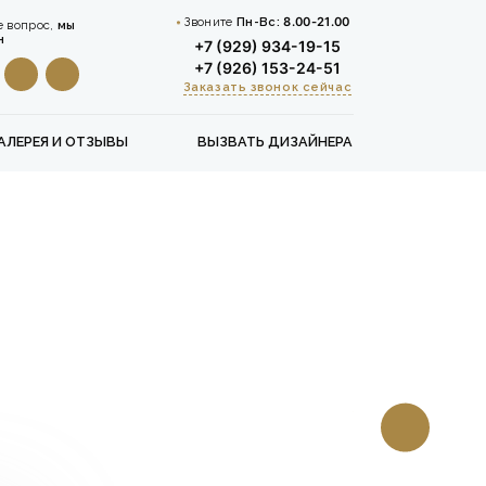
Звоните
Пн-Вс:
8.00-21.00
е вопрос,
мы
н
+7 (929) 934-19-15
+7 (926) 153-24-51
Заказать звонок сейчас
АЛЕРЕЯ И ОТЗЫВЫ
ВЫЗВАТЬ ДИЗАЙНЕРА
Каталог