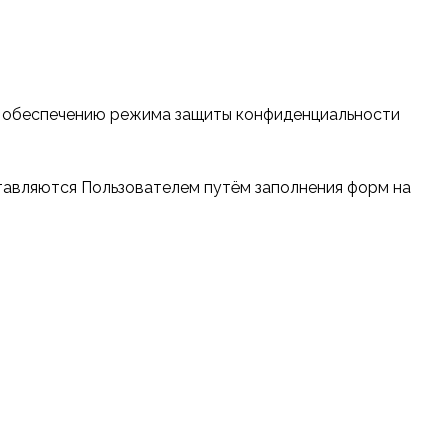
и обеспечению режима защиты конфиденциальности
ставляются Пользователем путём заполнения форм на