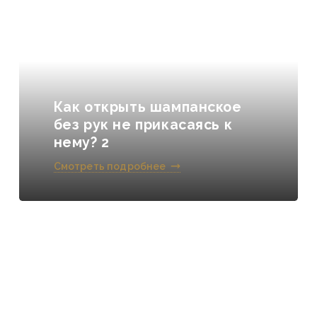
Как открыть шампанское
без рук не прикасаясь к
нему? 2
Смотреть подробнее