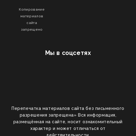
Копирование
материалов
сайта
запрещено
Мы в соцсетях
Перепечатка материалов сайта без письменного
разрешения запрещена» Вся информация,
размещённая на сайте, носит ознакомительный
характер и может отличаться от
действительности.